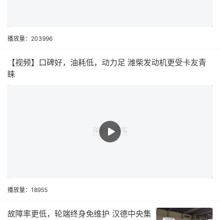
播放量：203996
【视频】口碑好，油耗低，动力足 潍柴发动机更受卡友青
睐
播放量：18955
故障率更低，轮端终身免维护 汉德中央集