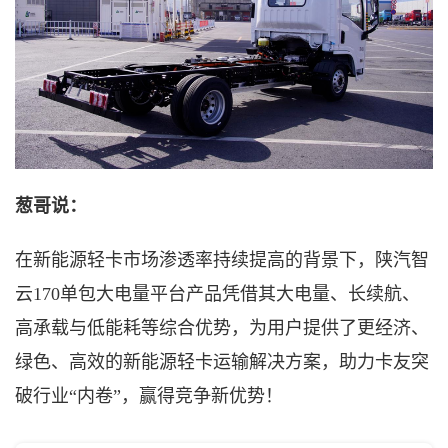
葱哥说：
在新能源轻卡市场渗透率持续提高的背景下，陕汽智
云
170单包大电量平台产品凭借其大电量、长续航、
高承载与低能耗等综合优势，为用户提供了更经济、
绿色、高效的新能源轻卡运输解决方案，助力卡友突
破行业“内卷”，赢得竞争新优势！