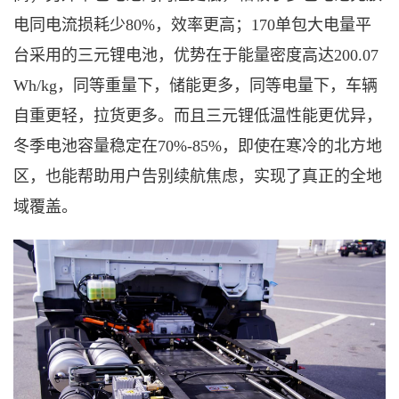
电同电流损耗少
80%，效率更高；170单包大电量平
台采用的三元锂电池，优势在于能量密度高达200.07
Wh/kg，同等重量下，储能更多，同等电量下，车辆
自重更轻，拉货更多。而且三元锂低温性能更优异，
冬季电池容量稳定在70%-85%，即使在寒冷的北方地
区，也能帮助用户告别续航焦虑，实现了真正的全地
域覆盖。