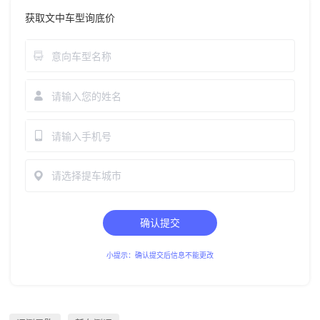
获取文中车型询底价
请选择提车城市
确认提交
小提示：确认提交后信息不能更改