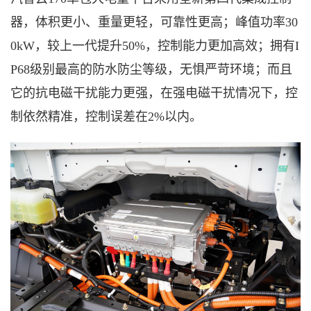
器，体积更小、重量更轻，可靠性更高；峰值功率30
0kW，较上一代提升50%，控制能力更加高效；拥有I
P68级别最高的防水防尘等级，无惧严苛环境；而且
它的抗电磁干扰能力更强，在强电磁干扰情况下，控
制依然精准，控制误差在2%以内。