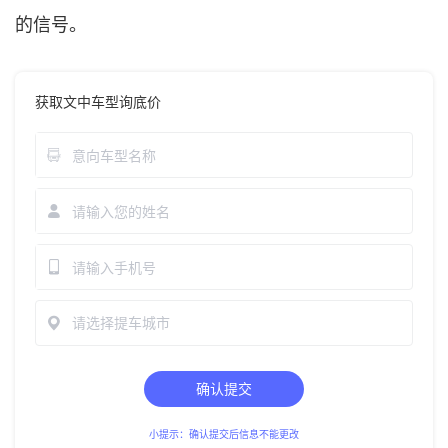
的信号。
获取文中车型询底价
请选择提车城市
确认提交
小提示：确认提交后信息不能更改