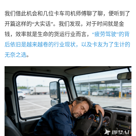
我们借此机会和几位卡车司机师傅聊了聊，
便听到了
开篇这样的
“大实话”。我们发现，对于时间就是金
钱，效率就是生命的货运行业而言，
“疲劳驾驶”的背
后依旧是越来越卷的行业现状，以及卡友为了生计的
无奈之选
。