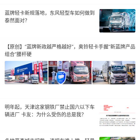
蓝牌轻卡新规落地，东风轻型车如何做到
泰然面对？
【原创】“蓝牌新政越严格越好”，奥铃轻卡手握“新蓝牌产品
组合”腰杆硬
明年起，天津这家钢铁厂禁止国六以下车
辆进厂 卡友：为什么受伤的总是我？