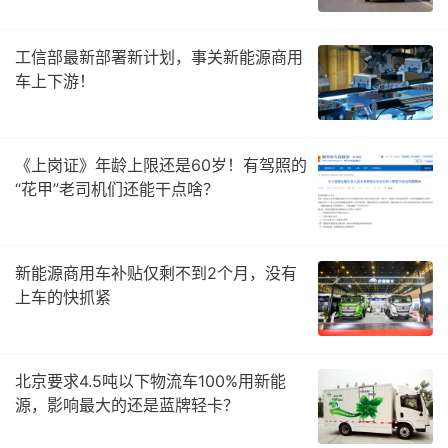
工信部最新部署新计划，事关新能源商用
车上下游！
《上岗证》年龄上限还是60岁！有驾照的
“花甲”老司机们还能干点啥？
新能源商用车补贴仅剩不到2个月，没有
上车的快抓紧
北京要求4.5吨以下物流车100%用新能
源，影响最大的还是蓝牌轻卡？