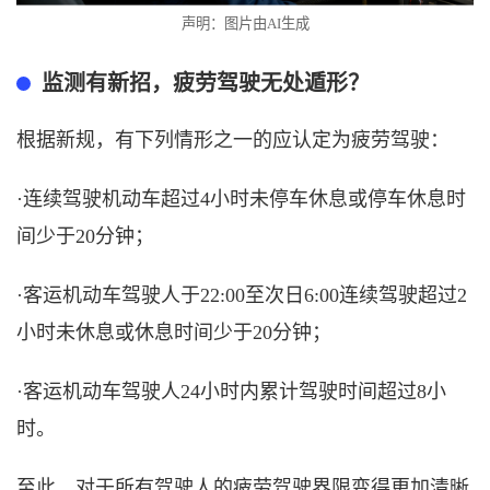
声明：图片由
AI生成
监测有新招
，疲劳驾驶无处遁形？
根据新规
，有下列情形之一的应认定为疲劳驾驶：
·连续驾驶机动车超过4小时未停车休息或停车休息时
间少于20分钟；
·客运机动车驾驶人于22:00至次日6:00连续驾驶超过2
小时未休息或休息时间少于20分钟；
·客运机动车驾驶人24小时内累计驾驶时间超过8小
时。
至此，对于所有驾驶人的疲劳驾驶界限变得更加清晰