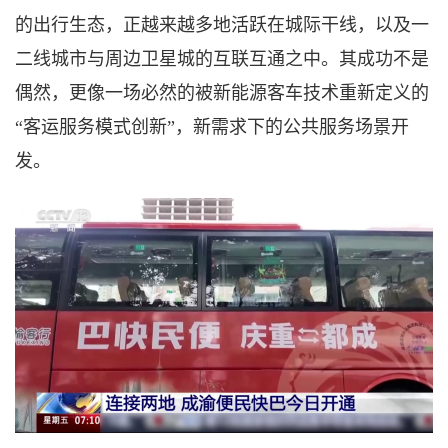
的出行生态，正越来越多地活跃在城际干线，以及一
二线城市与周边卫星城的互联互通之中。其成功不是
偶然，更像一场必然的被新能源客车技术重新定义的
“客运服务模式创新”，新需求下的公共服务场景开
发。