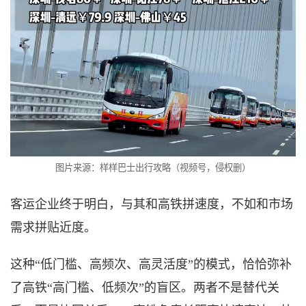
图片来源：样样巴士出行攻略（视频号，侵权删）
客运企业终于明白，与其和高铁拼速度，不如和市场
需求拼贴近度。
这种
“低门槛、高频次、高灵活度”的模式，恰恰弥补
了高铁“高门槛、低频次”的盲区。两者不是替代关