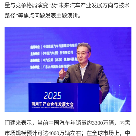
量与竞争格局演变”及“未来汽车产业发展方向与技术
路径”等焦点问题发表主题演讲。
闫建来表示，当前中国汽车年销量约
3300万辆，内需
市场规模预计可达4000万辆左右；在全球市场上，中