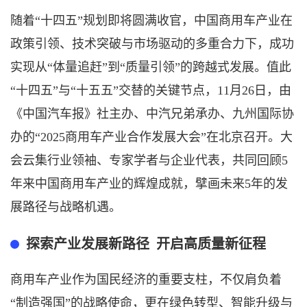
随着
“十四五”规划即将圆满收官，中国商用车产业在
政策引领、技术突破与市场驱动的多重合力下，成功
实现从“体量追赶”到“质量引领”的跨越式发展。值此
“十四五”与“十五五”交替的关键节点，11月26日，由
《中国汽车报》社主办、中汽兄弟承办、九州国际协
办的“2025商用车产业合作发展大会”在北京召开。大
会云集行业领袖、专家学者与企业代表，共同回顾5
年来中国商用车产业的辉煌成就，擘画未来5年的发
展路径与战略机遇。
探索产业发展新路径
开启高质量新征程
商用车产业作为国民经济的重要支柱，不仅肩负着
“制造强国”的战略使命，更在绿色转型、智能升级与