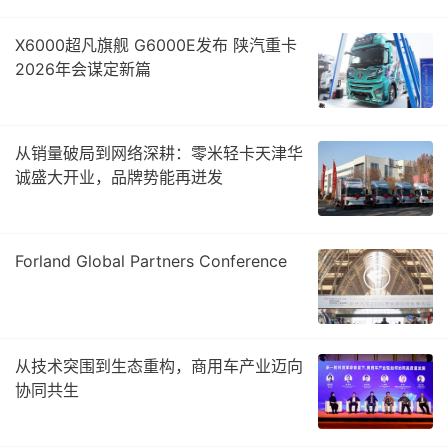
X6000超凡旗舰 G6000E发布 陕汽重卡
2026年会谋定新篇
从销量破局到网络深耕：零米轻卡天津华
诚盛大开业，品牌势能再迸发
Forland Global Partners Conference
从技术突围到生态重构，商用车产业迈向
协同共生