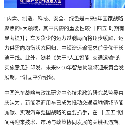
“内需、制造、科技、安全、绿色是未来5年国家战略
聚焦的5大领域，其中内需的重要性较‘十四五’时期有
显著提升；车多货少的运力过剩局面将逐步缓解，运
力供需向均衡状态回归，中短途运输需求前景优于长
途干线。此外，随着《关于“人工智能+交通运输”的
实施意见》印发，未来5~10年智慧物流将迎来黄金发
展期。”谢国平介绍说。
中国汽车战略与政策研究中心技术政策研究总监吴喜
庆认为，新能源商用车已成为推动交通运输领域节能
减碳、实现汽车强国战略的重要抓手，在
“十五五”期
间将迎来技术、市场与政策协同发展的关键机遇期。