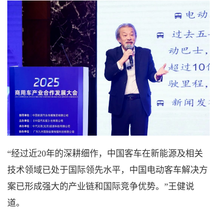
“经过近20年的深耕细作，中国客车在新能源及相关
技术领域已处于国际领先水平，中国电动客车解决方
案已形成强大的产业链和国际竞争优势。”王健说
道。