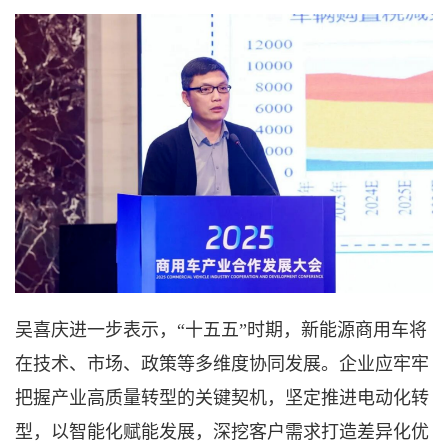
吴喜庆进一步表示，
“十五五”时期，新能源商用车将
在技术、市场、政策等多维度协同发展。企业应牢牢
把握产业高质量转型的关键契机，坚定推进电动化转
型，以智能化赋能发展，深挖客户需求打造差异化优