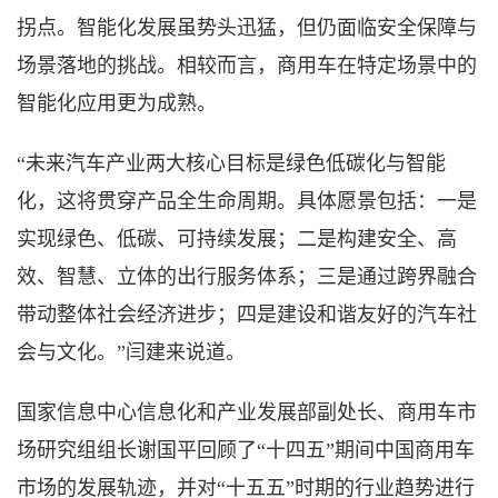
拐点。智能化发展虽势头迅猛，但仍面临安全保障与
场景落地的挑战。相较而言，商用车在特定场景中的
智能化应用更为成熟。
“未来汽车产业两大核心目标是绿色低碳化与智能
化，这将贯穿产品全生命周期。具体愿景包括：一是
实现绿色、低碳、可持续发展；二是构建安全、高
效、智慧、立体的出行服务体系；三是通过跨界融合
带动整体社会经济进步；四是建设和谐友好的汽车社
会与文化。”闫建来说道。
国家信息中心信息化和产业发展部副处长、商用车市
场研究组组长谢国平回顾了
“十四五”期间中国商用车
市场的发展轨迹，并对“十五五”时期的行业趋势进行