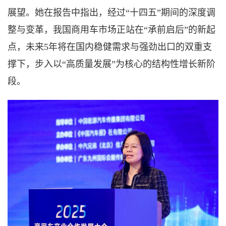
展望。她在报告中指出，经过“十四五”期间的深度调
整与变革，我国商用车市场正站在“承前启后”的新起
点，未来5年将在国内稳健需求与强劲出口的双重支
撑下，步入以“高质量发展”为核心的结构性增长新阶
段。