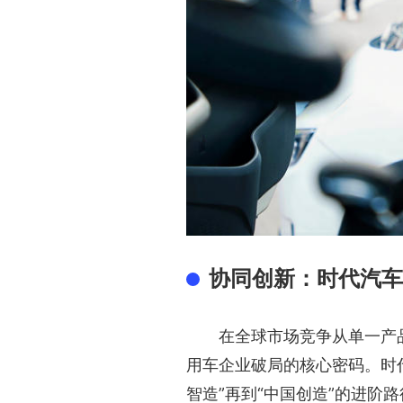
协同创新：时代汽车
在全球市场竞争从单一产
用车企业破局的核心密码。时代
智造”再到“中国创造”的进阶路