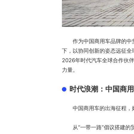
作为中国商用车品牌的中
下，以协同创新的姿态远征全
2026年时代汽车全球合作
力量。
时代浪潮：中国商用
中国商用车的出海征程，
从“一带一路”倡议搭建的