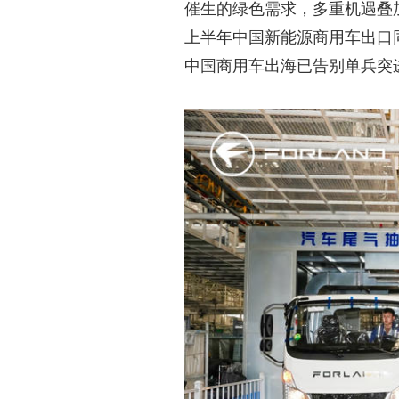
催生的绿色需求，多重机遇叠加
上半年中国新能源商用车出口同
中国商用车出海已告别单兵突