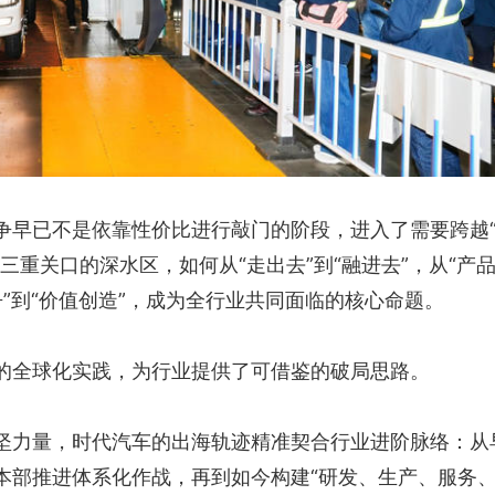
争早已不是依靠性价比进行敲门的阶段，进入了需要跨越
三重关口的深水区，如何从“走出去”到“融进去”，从“产
竞争”到“价值创造”，成为全行业共同面临的核心命题。
的全球化实践，为行业提供了可借鉴的破局思路。
坚力量，时代汽车的出海轨迹精准契合行业进阶脉络：从
本部推进体系化作战，再到如今构建“研发、生产、服务