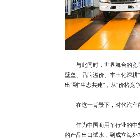
与此同时，世界舞台的竞
壁垒、品牌溢价、本土化深耕”
出”到“生态共建”，从“价格
在这一背景下，时代汽车
作为中国商用车行业的中
的产品出口试水，到成立海外