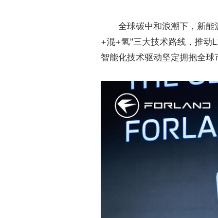
全球碳中和浪潮下，新能
+混+氢"三大技术路线，推动
智能化技术驱动坚定拥抱全球