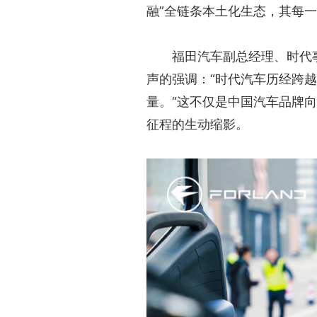
融”全链条本土化生态，其每
福田汽车副总经理、时代
声的强调：“时代汽车历经跨越
量。“这不仅是中国汽车品牌
征程的生动缩影。