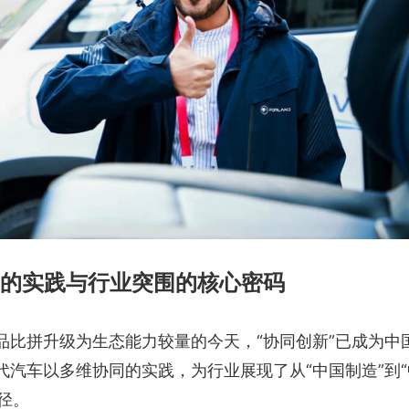
的实践与行业突围的核心密码
品比拼升级为生态能力较量的今天，“协同创新”已成为中
汽车以多维协同的实践，为行业展现了从“中国制造”到“
径。