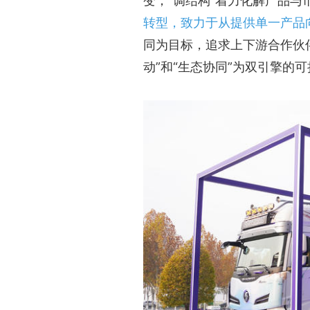
变；“调结构”着力化解产品
转型，致力于从提供单一产品
同为目标，追求上下游合作伙
动”和“生态协同”为双引擎的