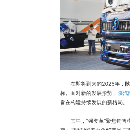
在即将到来的2026年，
标。面对新的发展形势，
陕汽
旨在构建持续发展的新格局。
其中，“强变革”聚焦销售