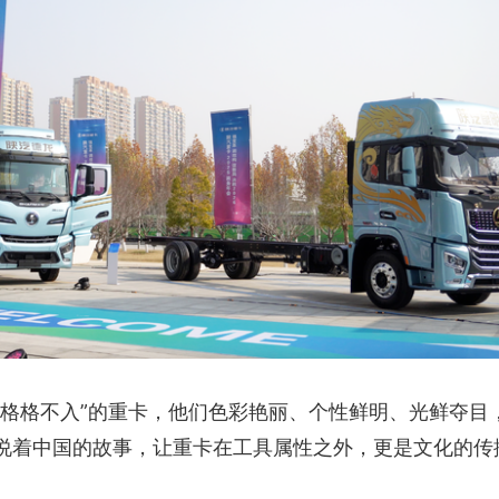
“格格不入”的重卡，他们色彩艳丽、个性鲜明、光鲜夺目
说着中国的故事，让重卡在工具属性之外，更是文化的传