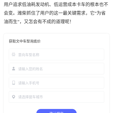
用户追求低油耗发动机、低运营成本卡车的根本也不
会变。潍柴抓住了用户的这一最关键需求，它
“为省
油而生”，又怎会有不成的道理呢！
获取文中车型询底价
请选择提车城市