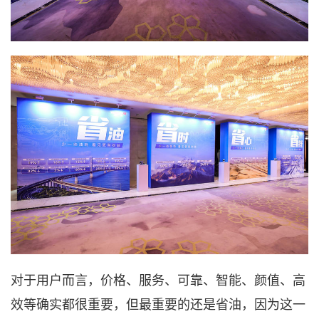
对于用户而言，价格、服务、可靠、智能、颜值、高
效等确实都很重要，但最重要的还是省油，因为这一