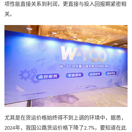
项性能直接关系到利润，更直接与投入回报期紧密相
关。
尤其是在货运价格始终得不到上调的环境中，据悉，
年，我国公路货运价格下降了
，要知道在此
2024
2.7%