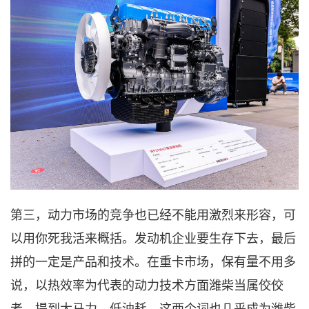
第三，
动力市场的竞争也已经不能用激烈来形容，可
以用你死我活来概括。发动机企业要生存下去，最后
拼的一定是产品和技术。在重卡市场，保有量不用多
说，以热效率为代表的动力
技术
方面潍柴当属佼佼
者。提到大马力、低油耗，这两个词也几乎成为潍柴