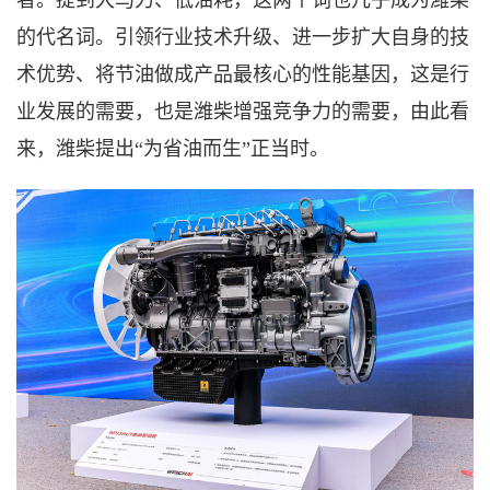
的代名词。引领行业技术升级、进一步扩大自身的技
术优势、将节油做成产品最核心的性能基因，这是行
业发展的需要，也是潍柴增强竞争力的需要，由此看
来，潍柴提出
“为省油而生”正当时。