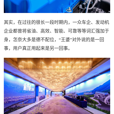
其实，在过往的很长一段时期内，一众车企、发动机
企业都曾将省油、高效、智能、可靠等等词汇强加于
身，怎奈大多是德不配位，
“王婆”对外说的是一回
事，用户真正用起来是另一回事。