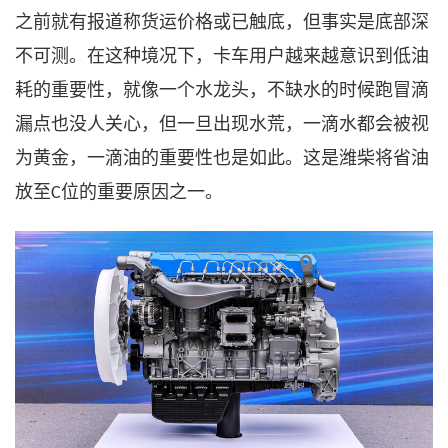
之前就有报道称货运价格或已触底，但事实是底部深
不可测。在这种境况下，卡车用户越来越意识到低油
耗的重要性，就像一个水龙头，不缺水的时候跑冒滴
漏点也没人关心，但一旦出现水荒，一滴水都会被视
为黄金，一滴油的重要性也是如此。这是潍柴将省油
放至
位的重要原因之一。
C