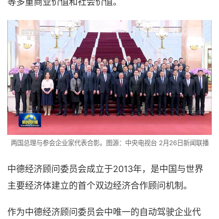
等多重商业价值和社会价值。
两国总理与参会企业家代表合影。图源：中央电视台 2月26日新闻联播
中德经济顾问委员会成立于2013年，是中国与世界
主要经济体建立的首个双边经济合作顾问机制。
作为中德经济顾问委员会中唯一的自动驾驶企业代