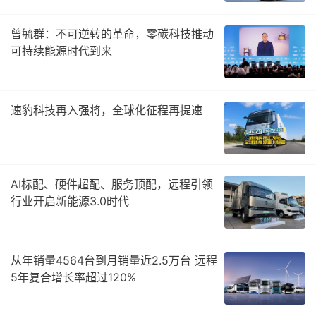
曾毓群：不可逆转的革命，零碳科技推动
可持续能源时代到来
速豹科技再入强将，全球化征程再提速
AI标配、硬件超配、服务顶配，远程引领
行业开启新能源3.0时代
从年销量4564台到月销量近2.5万台 远程
5年复合增长率超过120%