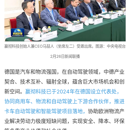
嬴彻科技创始人兼CEO马喆人（坐席左二）受邀出席。图源：中央电视台
2月26日新闻联播
德国是汽车和物流强国，在自动驾驶领域，中德产业
契合、技术互补、辐射全球，蕴含巨大市场机会和创
新空间。
嬴彻科技已于2024年在德国设立代表处，
协同商用车、物流和自动驾驶上下游合作伙伴，推进
卡车自动驾驶和智能驾驶项目落地，
协助欧洲物流产
业解决劳动力极度短缺问题，实现安全、降本、环保