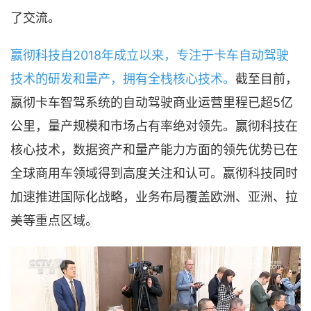
了交流。
嬴彻科技自2018年成立以来，专注于卡车自动驾驶
技术的研发和量产，拥有全栈核心技术。
截至目前，
嬴彻卡车智驾系统的自动驾驶商业运营里程已超5亿
公里，量产规模和市场占有率绝对领先。嬴彻科技在
核心技术，数据资产和量产能力方面的领先优势已在
全球商用车领域得到高度关注和认可。嬴彻科技同时
加速推进国际化战略，业务布局覆盖欧洲、亚洲、拉
美等重点区域。