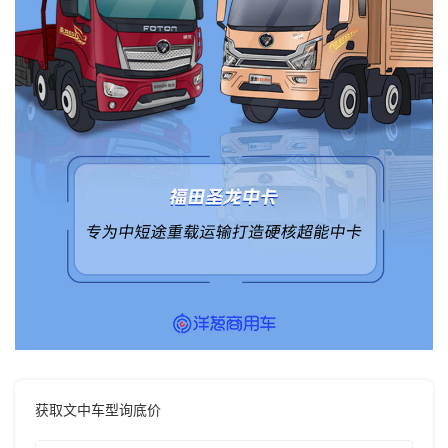
获取文中车型询底价