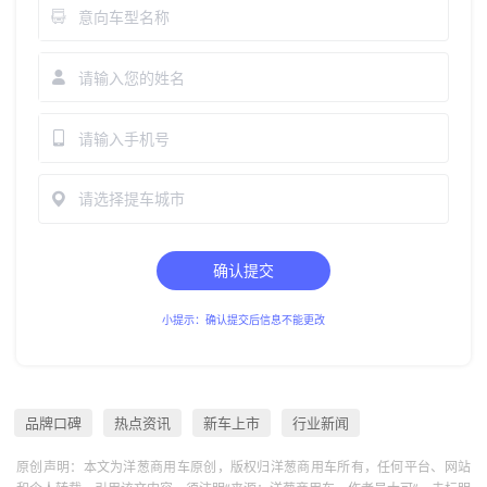
请选择提车城市
确认提交
小提示：确认提交后信息不能更改
品牌口碑
热点资讯
新车上市
行业新闻
原创声明：本文为洋葱商用车原创，版权归洋葱商用车所有，任何平台、网站