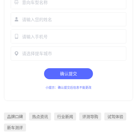
请选择提车城市
确认提交
小提示：确认提交后信息不能更改
品牌口碑
热点资讯
行业新闻
评测导购
试驾体验
新车测评