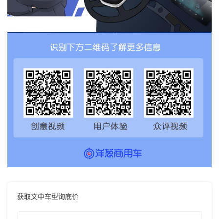
获取文中车型询底价