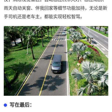
雨天自动关窗、伴我回家等细节功能加持，无论是新
手司机还是老车主，都能实现轻松智驾。
写在最后：