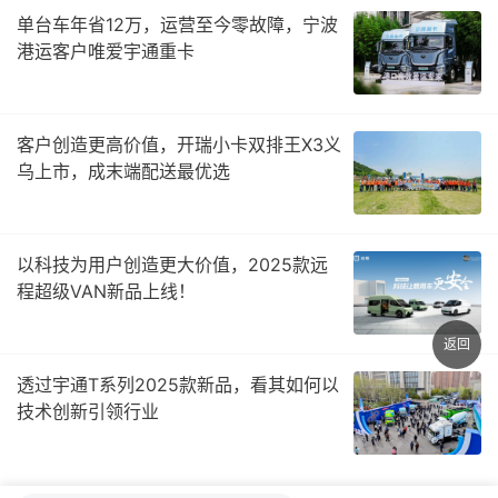
单台车年省12万，运营至今零故障，宁波
港运客户唯爱宇通重卡
客户创造更高价值，开瑞小卡双排王X3义
乌上市，成末端配送最优选
以科技为用户创造更大价值，2025款远
程超级VAN新品上线！
返回
透过宇通T系列2025款新品，看其如何以
技术创新引领行业