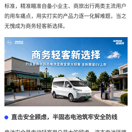
标准，精准瞄准自备小业主、商旅出行两类主流用户
的用车痛点，用实打实的产品力逐一化解难题，当之
无愧成为商务轻客新选择。
直击安全顾虑，半固态电池筑牢安全防线