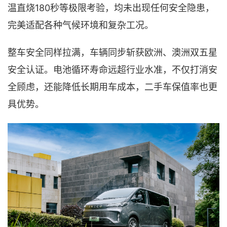
温直烧180秒等极限考验，均未出现任何安全隐患，
完美适配各种气候环境和复杂工况。
整车安全同样拉满，车辆同步斩获欧洲、澳洲双五星
安全认证。电池循环寿命远超行业水准，不仅打消安
全顾虑，还能降低长期用车成本，二手车保值率也更
具优势。