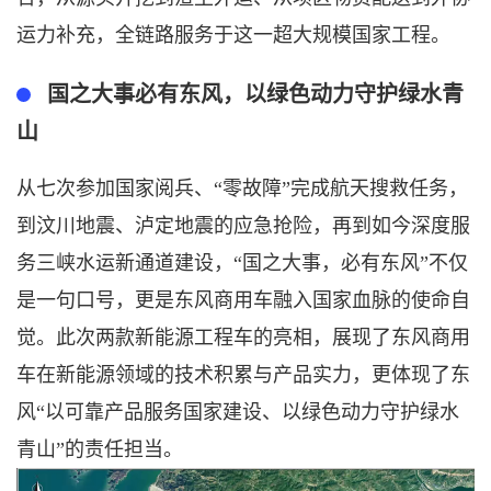
运力补充，全链路服务于这一超大规模国家工程。
国之大事必有东风，以绿色动力守护绿水青
山
从七次参加国家阅兵、
“零故障”完成航天搜救任务，
到汶川地震、泸定地震的应急抢险，再到如今深度服
务三峡水运新通道建设，“国之大事，必有东风”不仅
是一句口号，更是东风商用车融入国家血脉的使命自
觉。此次两款新能源工程车的亮相，展现了东风商用
车在新能源领域的技术积累与产品实力，更体现了东
风“以可靠产品服务国家建设、以绿色动力守护绿水
青山”的责任担当。