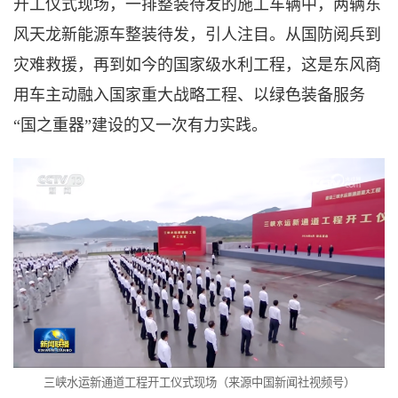
开工仪式现场，一排整装待发的施工车辆中，两辆东
风天龙新能源车整装待发，引人注目。从国防阅兵到
灾难救援，再到如今的国家级水利工程，这是东风商
用车主动融入国家重大战略工程、以绿色装备服务
“国之重器”建设的又一次有力实践。
三峡水运新通道工程开工仪式现场（
来源中国新闻社视频号
）