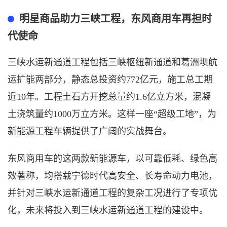
明星商品助力三峡工程，东风商用车再担时
代使命
三峡水运新通道工程包括三峡枢纽新通道和葛洲坝航
运扩能两部分，静态总投资约
772亿元，施工总工期
近10年。工程土石方开挖总量约1.6亿立方米，混凝
土浇筑量约1000万立方米。这样一座“超级工地”，为
新能源工程车辆提供了广阔的实战舞台。
东风商用车的这两款新能源车，以可靠低耗、绿色高
效著称，均搭载宁德时代高安全、长寿命动力电池，
并针对三峡水运新通道工程的复杂工况进行了专项优
化，未来将投入到三峡水运新通道工程的建设中。