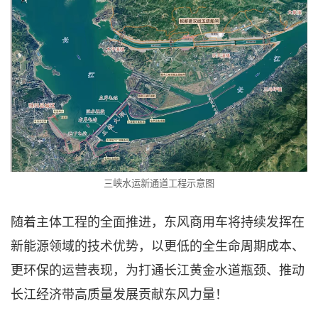
三峡水运新通道工程示意图
随着主体工程的全面推进，东风商用车将持续发挥在
新能源领域的技术优势，以更低的全生命周期成本、
更环保的运营表现，为打通长江黄金水道瓶颈、推动
长江经济带高质量发展贡献东风力量！