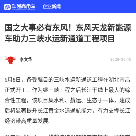
企业新闻
国之大事必有东风！东风天龙新能源
车助力三峡水运新通道工程项目
李文华
2026-06-10
6月8日，备受瞩目的三峡水运新通道工程在湖北宜昌
正式开工。作为继三峡工程之后长江干线上最大的综
合性工程，该项目集水利、航运、生态于一体，建成
后将显著提升长江黄金水道通航能力，有力支撑长江
经济带高质量发展。