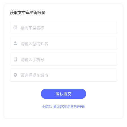
获取文中车型询底价
请选择提车城市
确认提交
小提示：确认提交后信息不能更改