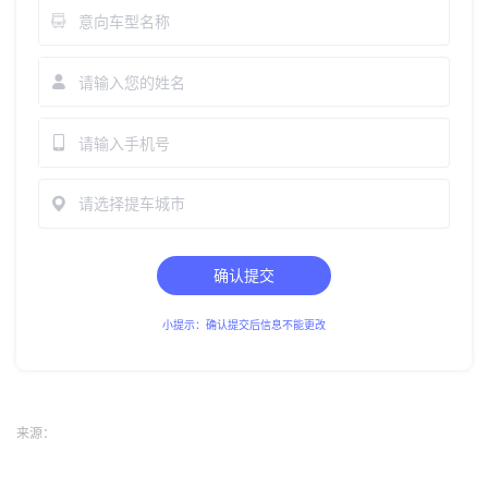
请选择提车城市
确认提交
小提示：确认提交后信息不能更改
来源：