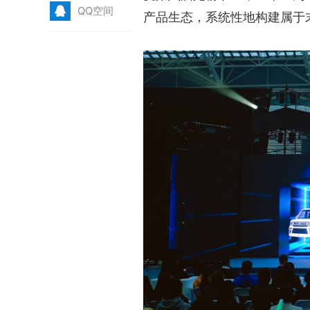
Q
QQ空间
产品生态，系统性地构建属于