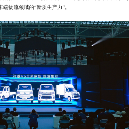
末端物流领域的“新质生产力”。