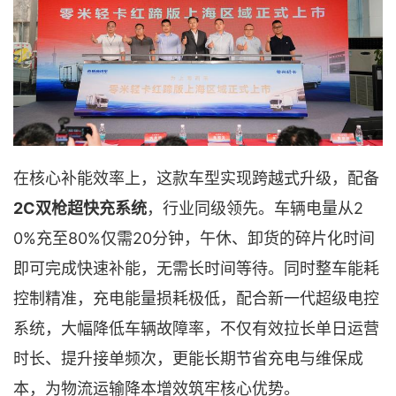
在核心补能效率上，这款车型实现跨越式升级，配备
2C双枪超快充系统
2
，行业同级领先。车辆电量从
0%充至80%仅需20分钟，午休、卸货的碎片化时间
即可完成快速补能，无需长时间等待。同时整车能耗
控制精准，充电能量损耗极低，配合新一代超级电控
系统，大幅降低车辆故障率，不仅有效拉长单日运营
时长、提升接单频次，更能长期节省充电与维保成
本，为物流运输降本增效筑牢核心优势。