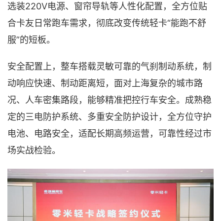
选装220V电源、窗帘导轨等人性化配置，全方位贴
合卡友日常跑车需求，彻底改变传统轻卡“能跑不舒
服”的短板。
安全配置上，整车搭载灵敏可靠的气刹制动系统，制
动响应快速、制动距离短，面对上海复杂的城市路
况、人车密集路段，能够精准把控行车安全。成熟稳
定的三电防护系统、多重安全防护设计，全方位守护
电池、电路安全，适配长期高频运营，可靠性经过市
场实战检验。