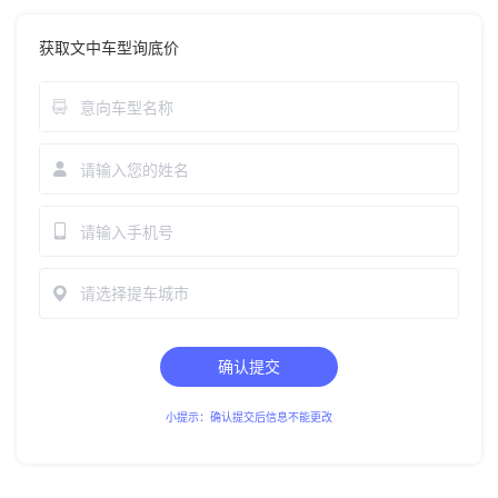
获取文中车型询底价
请选择提车城市
确认提交
小提示：确认提交后信息不能更改