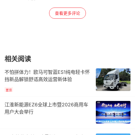
查看更多评论
相关阅读
不怕拼体力！欧马可智蓝ES1纯电轻卡怀
挡新品解锁舒适高效运营新体验
置顶
江淮新能源EZ6全球上市暨2026商用车
用户大会举行