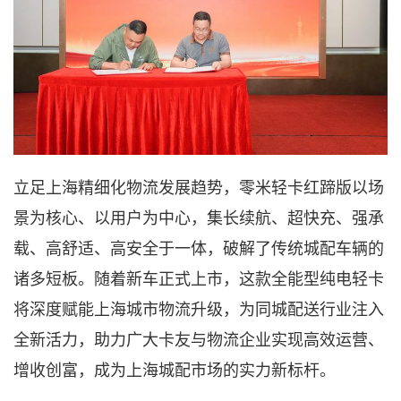
立足上海精细化物流发展趋势，零米轻卡红蹄版以场
景为核心、以用户为中心，集长续航、超快充、强承
载、高舒适、高安全于一体，破解了传统城配车辆的
诸多短板。随着新车正式上市，这款全能型纯电轻卡
将深度赋能上海城市物流升级，为同城配送行业注入
全新活力，助力广大卡友与物流企业实现高效运营、
增收创富，成为上海城配市场的实力新标杆。