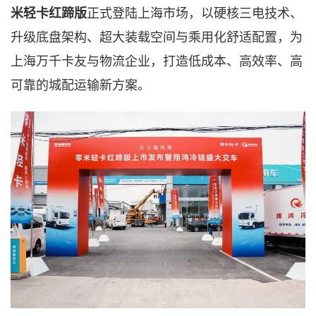
米轻卡红蹄版
正式登陆上海市场，以硬核三电技术、
升级底盘架构、超大装载空间与乘用化舒适配置，为
上海万千卡友与物流企业，打造低成本、高效率、高
可靠的城配运输新方案。