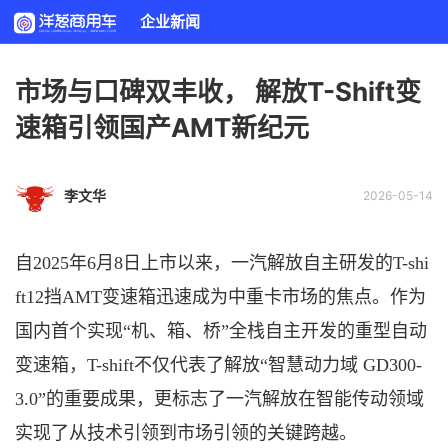
企业新闻
市场与口碑双丰收， 解放T-Shift变
速箱引领国产AMT新纪元
李文华
2026-05-14
自
2025年6月8日上市以来，一汽解放自主研发的T-shi
ft12挡AMT变速箱迅速成为中重卡市场的焦点。作为
国内首个实现“机、箱、桥”全栈自主开发的重型自动
变速箱，T-shift不仅代表了解放“智慧动力域 GD300-
3.0”的重要成果，更标志了一汽解放在智能传动领域
实现了从技术引领到市场引领的关键跨越。