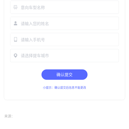
请选择提车城市
确认提交
小提示：确认提交后信息不能更改
来源：