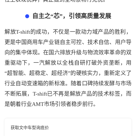
自主之
“芯”，引领高质量发展
解放
T-shift的成功，不仅是一款动力域产品的胜利，
更是中国商用车产业链自主可控、技术自信、用户导
向的集中体现。在国六排放升级与物流效率革命的双
重驱动下，一汽解放以全栈自研打破外资垄断，用
“超智能、超稳定、超经济”的硬核实力，重新定义了
行业自动变速箱的新标准。随着口碑持续发酵与市场
不断拓展，T-shift已不再是解放产品的技术标签，而
是朝着行业AMT市场引领者稳步前行。
获取文中车型询底价