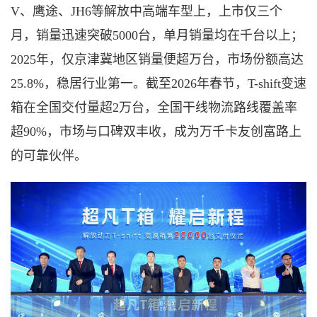
V、鹰途、JH6等解放中高端车型上，上市仅三个
月，销量迅速突破5000台，单月销量均在千台以上；
2025年，仅京津冀地区销量便超万台，市场份额高达
25.8%，稳居行业第一。截至2026年春节，T-shift变速
箱在全国交付量超2万台，全国干线物流路线覆盖率
超90%，市场与口碑双丰收，成为万千卡友创富路上
的可靠伙伴。