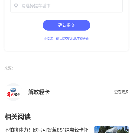
请选择提车城市
确认提交
小提示：确认提交后信息不能更改
来源：
解放轻卡
查看更多
相关阅读
不怕拼体力！欧马可智蓝ES1纯电轻卡怀