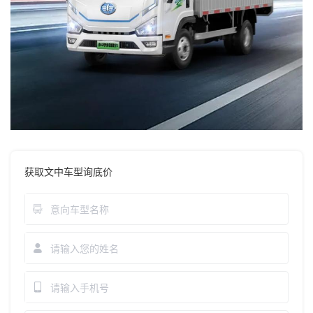
获取文中车型询底价