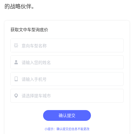
的战略伙伴。
获取文中车型询底价
请选择提车城市
确认提交
小提示：确认提交后信息不能更改