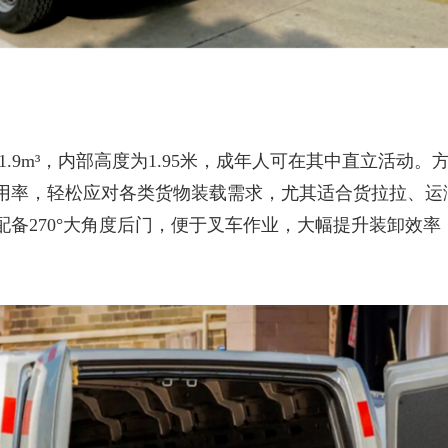
1.9m³，内部高度为1.95米，成年人可在其中直立活动。
用率，轻松应对各类货物装载需求，尤其适合货拉拉、运
备270°大角度后门，便于叉车作业，大幅提升装卸效率