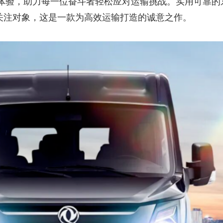
体验，助力每一位奋斗者轻松应对运输挑战。实用可靠的
点关注对象，这是一款为高效运输打造的诚意之作。