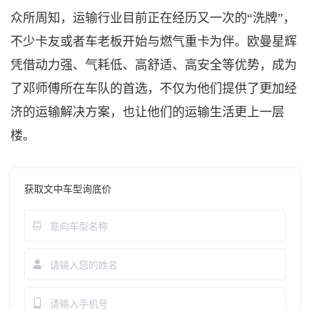
众所周知，运输行业目前正在经历又一次的
“洗牌”，
不少卡友或者车老板开始与燃气重卡为伴。欧曼星辉
凭借动力强、气耗低、高舒适、高安全等优势，成为
了邓师傅所在车队的首选，不仅为他们提供了更加经
济的运输解决方案，也让他们的运输生活更上一层
楼。
获取文中车型询底价