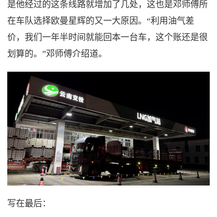
是他经过的这条线路就增加了几处，这也是邓师傅所
在车队选择欧曼星辉的又一大原因。“利用油气差
价，我们一年半时间就能回本一台车，这个账还是很
划算的。”邓师傅介绍道。
写在最后：