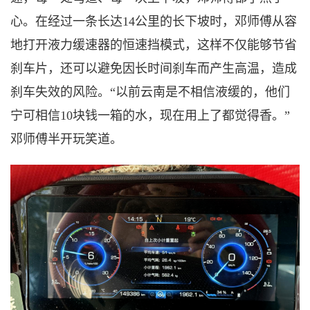
心。在经过一条长达14公里的长下坡时，邓师傅从容
地打开液力缓速器的恒速挡模式，这样不仅能够节省
刹车片，还可以避免因长时间刹车而产生高温，造成
刹车失效的风险。“以前云南是不相信液缓的，他们
宁可相信10块钱一箱的水，现在用上了都觉得香。”
邓师傅半开玩笑道。