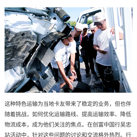
这种特色运输为当地卡友带来了稳定的业务，但也伴
随着挑战，如何优化运输路线、提高运输效率、降低
物流成本，成为他们关注的焦点。在创富中国行吴忠
站活动中，针对这些问题的讨论和交流格外热烈。行