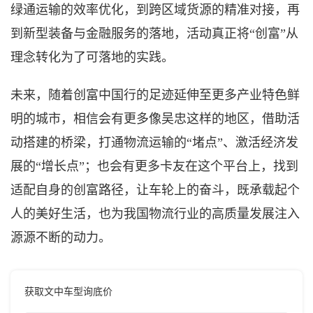
绿通运输的效率优化，到跨区域货源的精准对接，再
到新型装备与金融服务的落地，活动真正将“创富”从
理念转化为了可落地的实践。​
未来，随着创富中国行的足迹延伸至更多产业特色鲜
明的城市，相信会有更多像吴忠这样的地区，借助活
动搭建的桥梁，打通物流运输的
“堵点”、激活经济发
展的“增长点”；也会有更多卡友在这个平台上，找到
适配自身的创富路径，让车轮上的奋斗，既承载起个
人的美好生活，也为我国物流行业的高质量发展注入
源源不断的动力。
获取文中车型询底价