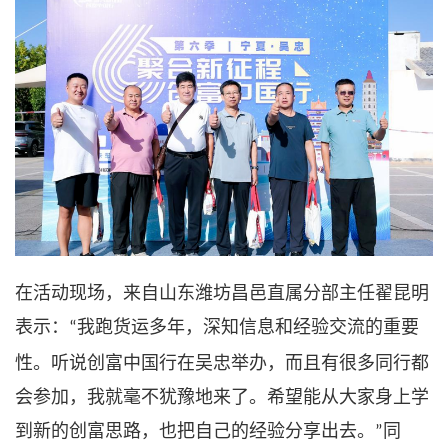
在活动现场，来自山东
潍坊昌邑直属分部主任翟昆明
表示：
我跑货运多年，深知信息和经验交流的重要
“
性。听说创富中国行在吴忠举办，而且有很多同行都
会参加，我就毫不犹豫地来了。希望能从大家身上学
到新的创富思路，也把自己的经验分享出去。
同
”