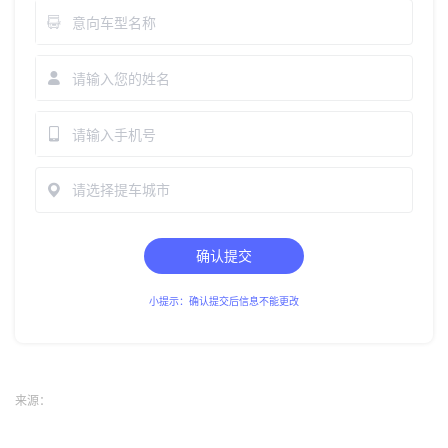
请选择提车城市
确认提交
小提示：确认提交后信息不能更改
来源：