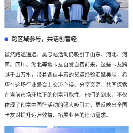
跨区域参与，共话创富经
虽然路途遥远
，吴忠站活动
仍吸引
了山东、河北、河
南、四川、湖北等地卡友自发自费前来。这些卡友跨
越千山万水，带着各自丰富的货运经验汇聚吴忠，希
望在这场行业盛会上交流心得、分享资源，共同探索
在当前市场环境下的创富可能性。他们的到来，不仅
体现了创富中国行活动的强大吸引力，更反映出全国
卡友对提升运营效益、拓展业务的迫切需求。