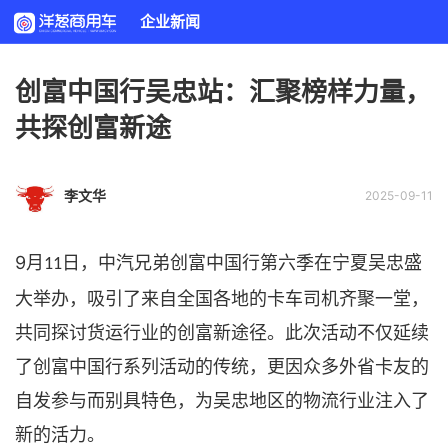
企业新闻
创富中国行吴忠站：汇聚榜样力量，
共探创富新途
李文华
2025-09-11
9
月
日，中汽兄弟创富中国行第六季在宁夏吴忠盛
11
大举办，吸引了来自全国各地的卡车司机齐聚一堂，
共同探讨货运行业的创富新途径。此次活动不仅延续
了创富中国行系列活动的传统，更因众多外省卡友的
自发参与而别具特色，为吴忠地区的物流行业注入了
新的活力。