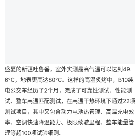
盛夏的新疆吐鲁番，室外实测最高气温可以达到49.
6℃，地表更高达80℃。这样的高温炙烤中，B10纯
电公交车经历了2个月，完成了可靠性测试、性能测
试、整车高温匹配测试，在高温干热环境下通过22项
测试项目，其中又包含动力电池热管理、高温充电效
率、空调快速降温能力、极限续驶里程、整车能量管
理等超100项试验细则。