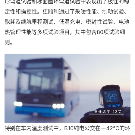
形弯道试验和冰面圆环弯道试验中表现出了极佳的稳
定性和操控性。更顺利通过了采暖性能、制动试验、
能耗及续航里程测试、低温充电、密封性试验、电池
热管理性能等多项试验项目，其中包含80项试验细
则。
特别在车内温度测试中，B10纯电公交在—42℃的环