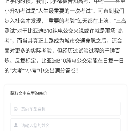
上学的时候，我们几乎都被告知高考、中考——甚至
小升初考试是“人生最重要的一次考试”。可直到我们
步入社会才发现，“重要的考验”每天都在上演。“三高
测试”对于比亚迪B10纯电公交来说或许就是那场“高
考”，而当其真正上路成为城市交通命脉之后，还会
面对更多的实际考验，但经历过试验过程的千锤百
炼、反复标定，比亚迪B10纯电公交定能在日复一日
的“大考”“小考”中交出满分答卷！
获取文中车型询底价