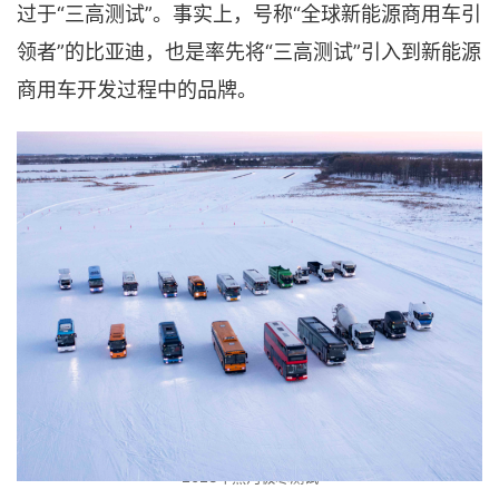
过于“三高测试”。事实上，号称“全球新能源商用车引
领者”的比亚迪，也是率先将“三高测试”引入到新能源
商用车开发过程中的品牌。
2023年黑河极寒测试