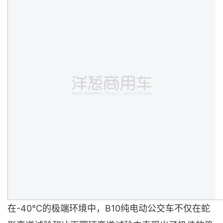
在-40℃的极端环境中，B10纯电动公交车不仅在蛇