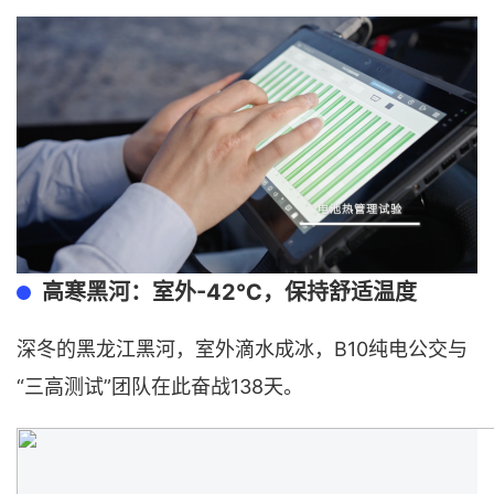
高寒黑河：室外-42℃，保持舒适温度
深冬的黑龙江黑河，室外滴水成冰，B10纯电公交与
“三高测试”团队在此奋战138天。