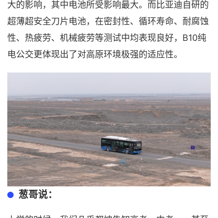
大的影响，其中电池所受影响最大。而比亚迪自研的
超薄超安全刀片电池，在密封性、循环寿命、耐腐蚀
性、热疲劳、机械疲劳等测试中均表现良好，B10纯
电公交更体现出了对高原环境极强的适应性。
葱哥说：