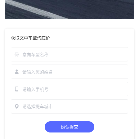
获取文中车型询底价
请选择提车城市
确认提交