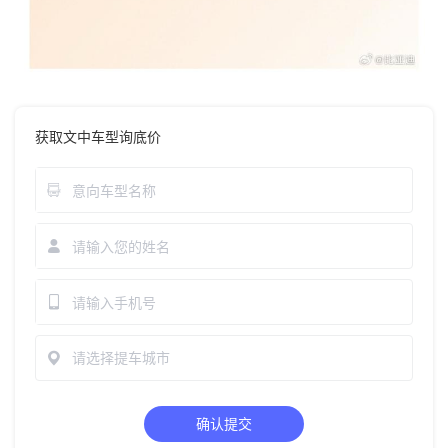
获取文中车型询底价
请选择提车城市
确认提交