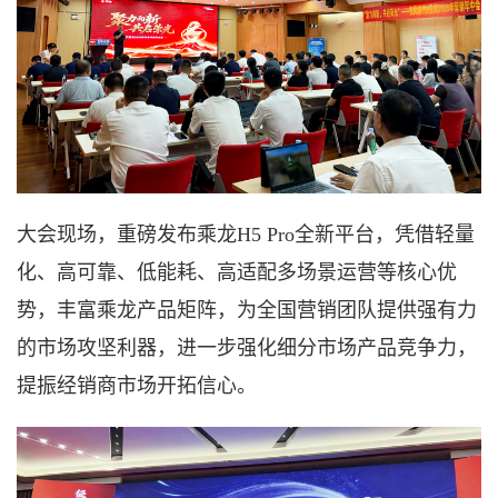
大会现场，重磅发布
乘龙
H5 Pro
全新平台，凭借轻量
化、高可靠、低能耗、高适配多场景运营等核心优
势，丰富乘龙产品矩阵，为全国营销团队提供强有力
的市场攻坚利器，进一步强化细分市场产品竞争力，
提振经销商市场开拓信心。