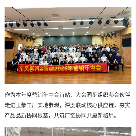
作为本年度营销年中会首站，大会同步组织参会伙伴
走进玉柴工厂实地参观，深度联动核心供应链，夯实
产品品质协同根基，共筑厂链协同共赢新格局。