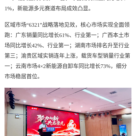
1%，新能源多元赛道布局成效凸显。
区域市场
“6321”战略落地见效，核心市场实现全面领
跑：广东销量同比增长61%、行业第一；广西本土市
场同比增长42%、行业第一；湖南市场排名升至行业
第三；渝贵区域实销连年上涨，载货车型销量行业第
一；云南市场4×2新能源自卸车同比增长73%，细分
市场稳居首位。