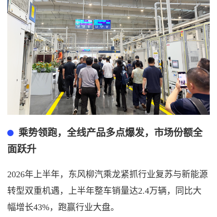
乘势领跑，全线产品多点爆发，市场份额全
面跃升
2026年上半年，东风柳汽乘龙紧抓行业复苏与新能源
转型双重机遇，上半年整车销量达2.4万辆，同比大
幅增长43%，跑赢行业大盘。