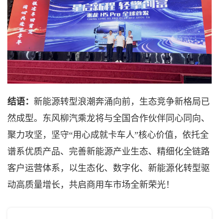
结语：
新能源转型浪潮奔涌向前，生态竞争新格局已
然成型。东风柳汽乘龙将与全国合作伙伴同心同向、
聚力攻坚，坚守
“用心成就卡车人”核心价值，依托全
谱系优质产品、完善新能源产业生态、精细化全链路
客户运营体系，以生态化、数字化、新能源化转型驱
动高质量增长，共启商用车市场全新荣光！