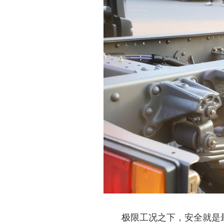
极限工况之下，安全就是