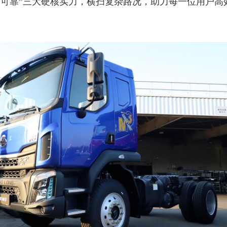
限可靠”三大硬核实力，横扫复杂路况，助力每一位用户高