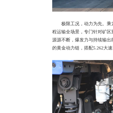
极限工况，动力为先。乘
程运输全场景，专门针对矿区
源源不断，爆发力与持续输出
的黄金动力链，搭配5.262