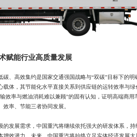
术赋能行业高质量发展
低碳、高效集约是国家交通强国战略与
“双碳”目标下的明
心载体，其节能化水平直接关系到供应链的运转效率与绿
“运输效率与燃油消耗难以兼顾”的固有认知，证明高端商用
、效率、节能三者协同发展。
级的发展需求，中国重汽将继续依托强大的研发体系，持
本增效潜力。未来，中国重汽将始终立足实体经济发展大