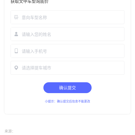
获取文中车型询底价
请选择提车城市
确认提交
小提示：确认提交后信息不能更改
来源：