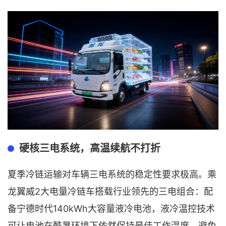
硬核三电系统，高温续航不打折
夏季冷链运输对车辆三电系统的稳定性要求极高。乘
2大电量冷链车搭载行业领先的三电组合：配
龙翼威
备宁德时代140kWh大容量液冷电池，液冷温控技术
可让电池在酷暑环境下依然保持