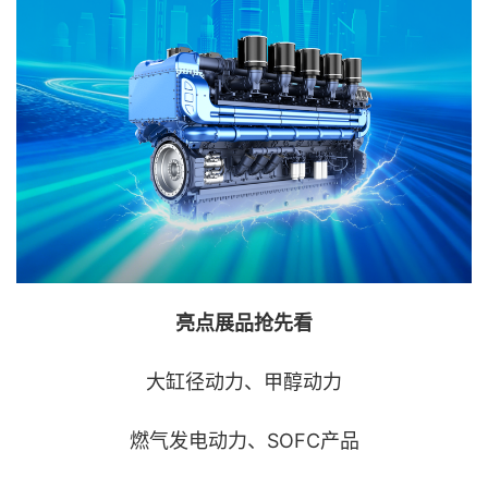
亮点展品抢先看
大缸径动力、甲醇动力
燃气发电动力、
SOFC产品