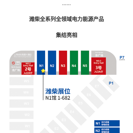
……
潍柴全系列全领域电力能源产品
集结亮相