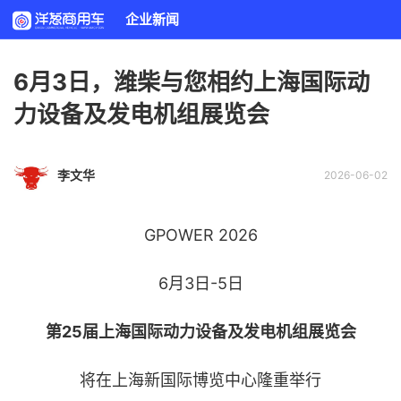
企业新闻
6月3日，潍柴与您相约上海国际动
力设备及发电机组展览会
李文华
2026-06-02
GPOWER 2026
6月3日-5日
第25届上海国际动力设备及
发电机组展览会
将在上海新国际博览中心隆重举行