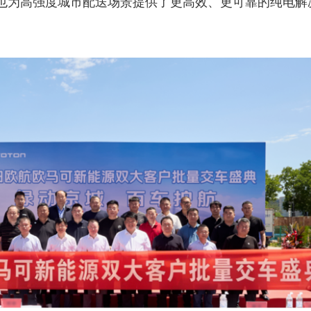
也为高强度城市配送场景提供了更高效、更可靠的纯电解