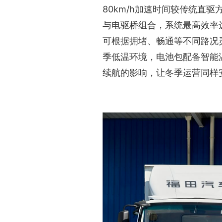
80km/h加速时间较传统直
与电驱桥组合，系统最高效率达
可根据拥堵、畅通等不同路况
季低温环境，电池包配备智能
续航的影响，让冬季运营同样