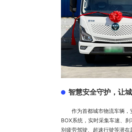
智慧安全守护，让城
作为首都城市物流车辆，
BOX系统，实时采集车速、
别疲劳驾驶、超速行驶等潜在