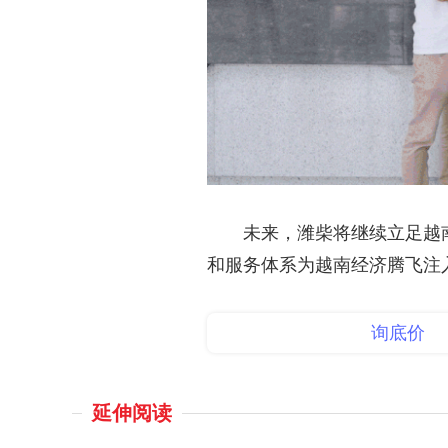
未来，潍柴将继续立足越
和服务体系为越南经济腾飞注
询底价
延伸阅读