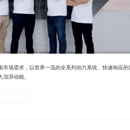
南市场需求，以世界一流的全系列动力系统、快速响应的
入澎湃动能。