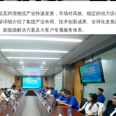
业及跨境物流产业快速发展，市场对高效、稳定的动力设
柴详细介绍了集团产业布局、技术创新成果、全球化发展
、新能源解决方案及大客户专属服务体系。