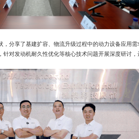
状，分享了基建扩容、物流升级过程中的动力设备应用需
，针对发动机耐久性优化等核心技术问题开展深度研讨，