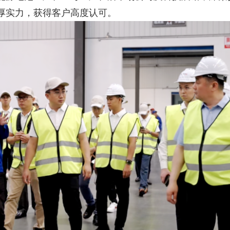
厚实力，获得客户高度认可。