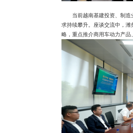
当前越南基建投资、制造
求持续攀升。座谈交流中，潍
略，重点推介商用车动力产品