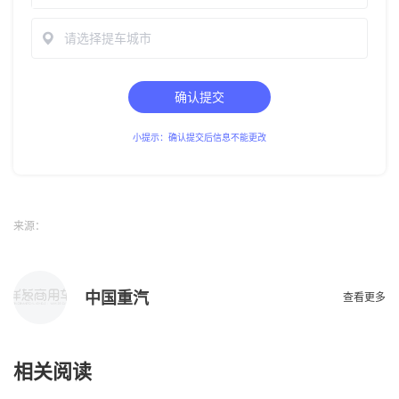
请选择提车城市
确认提交
小提示：确认提交后信息不能更改
来源：
中国重汽
查看更多
相关阅读