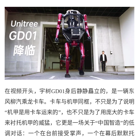
在视频开头，宇树
GD01身后静静矗立的，是一辆东
风柳汽乘龙卡车。卡车与机甲同框，不只是为了说明
“机甲是用卡车运来的”，也不只是为了用庞大的卡车
来衬托机甲的威猛，它更是一场关于“中国智造”的低
调对话：一个在台前接受掌声，一个在幕后默默托