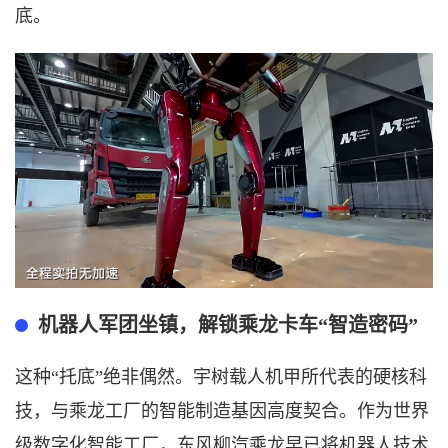
底。
机器人军团坐镇，解锁乘龙卡车
“智造密码”
这种
“托底”绝非偶然。宇树载人机甲所代表的硬核科
技，与乘龙工厂的智能制造基因高度契合。作为世界
级数字化智能工厂，东风柳汽乘龙早已将机器人技术