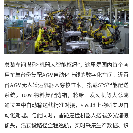
总装车间堪称
“机器人智能枢纽”，这里是国内首个商
用车单台份集配AGV自动化上线的数字化车间。近百
台AGV无人转运机器人穿梭往来，搭载SPS智能配送
系统，100%物料集配防错，轮胎、发动机等大总成
通过空中自动输送线精准对接，95%以上物料实现自
动化处理。与此同时，智能巡检机器人搭载多光谱摄
像头，沿预设路径全程巡航，实时采集生产数据、识