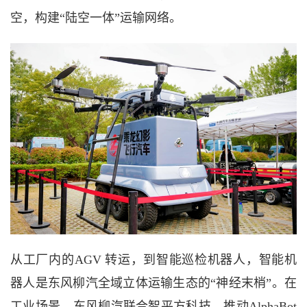
空，构建“陆空一体”运输网络。
从工厂内的
AGV 转运，到智能巡检机器人，智能机
器人是东风柳汽全域立体运输生态的“神经末梢”。在
工业场景，东风柳汽联合智平方科技，推动AlphaBot