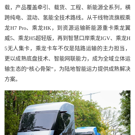
载，产品覆盖牵引、载货、工程、新能源全系列，横
跨纯电、混动、氢能全技术路线。从干线物流旗舰乘
龙H7 Pro、乘龙HK，到资源运输新能源重卡乘龙翼
威5、乘龙H5超轻版，再到智慧口岸乘龙IGV、乘龙H
5无人集卡，乘龙卡车不仅是陆路运输的主力担当，
更以成熟底盘技术、智能网联能力，成为全域立体运
输生态的“核心骨架”，为陆地智能运力提供成熟解决
方案。