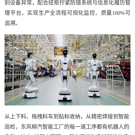
别设备异常，配合扭矩拧紧防错系统与信息化履历管
理平台，实现生产全流程可视化监控、质量100%可
追溯。
从上下料、拖拽料车到贴标收纳，从精密焊接到智能
巡检，东风柳汽智能工厂的每一道工序都有机器人的