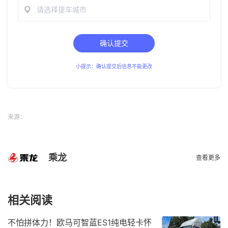
请选择提车城市
确认提交
小提示：确认提交后信息不能更改
来源：
乘龙
查看更多
相关阅读
不怕拼体力！欧马可智蓝ES1纯电轻卡怀