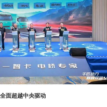
全面超越中央驱动