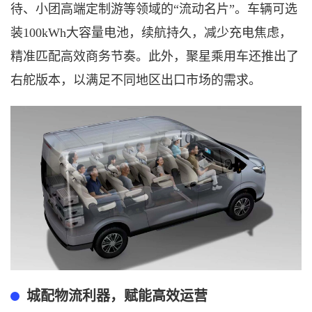
待、小团高端定制游等领域的“流动名片”。车辆可选
装100kWh大容量电池，续航持久，减少充电焦虑，
精准匹配高效商务节奏。此外，聚星乘用车还推出了
右舵版本，以满足不同地区出口市场的需求。
城配物流利器，赋能高效运营