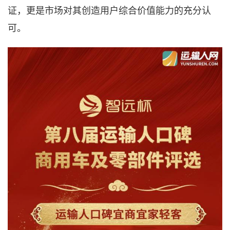
证，更是市场对其创造用户综合价值能力的充分认
可。