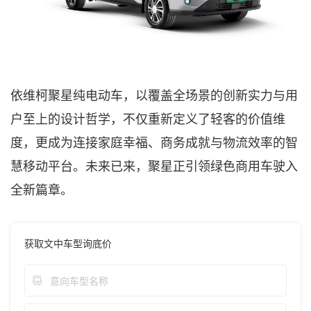
依维柯聚星纯电动车，以覆盖全场景的创新实力与用
户至上的设计哲学，不仅重新定义了轻客的价值维
度，更成为连接家庭幸福、商务成就与物流效率的智
慧移动平台。未来已来，聚星正引领绿色商用车驶入
全新篇章。
获取文中车型询底价