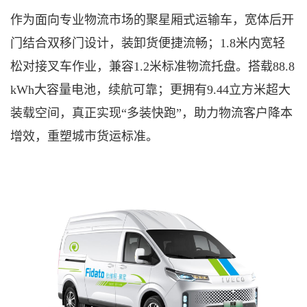
作为面向专业物流市场的聚星厢式运输车，宽体后开
门结合双移门设计，装卸货便捷流畅；
1.8米内宽轻
松对接叉车作业，兼容1.2米标准物流托盘。搭载88.8
kWh大容量电池，续航可靠；更拥有9.44立方米超大
装载空间，真正实现“多装快跑”，助力物流客户降本
增效，重塑城市货运标准。