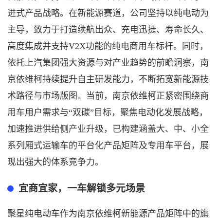
进式产品战略。在新能源赛道，公司坚持以纯电动为
主导，致力于打造续航出众、充电迅捷、寿命长久、
高度集成并支持V2X功能的纯电商用车标杆。同时，
依托上汽集团强大资源与对产业趋势的前瞻洞察，南
京依维柯持续提升自主研发能力，不断拓宽新能源技
术路径与市场版图。当前，南京依维柯正紧密围绕商
用车用户需求与“双碳”目标，聚焦电动化发展战略，
加速推进供给侧产业升级，已构建涵盖大、中、小全
系列厢式运输车的平台化产品矩阵及专用车平台，展
现出强大的体系竞争力。
宜商宜家，一车解锁多元场景
聚星纯电动车作为南京依维柯新能源产品矩阵中的旗