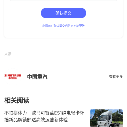
确认提交
小提示：确认提交后信息不能更改
来源：
中国重汽
查看更多
相关阅读
不怕拼体力！欧马可智蓝ES1纯电轻卡怀
挡新品解锁舒适高效运营新体验