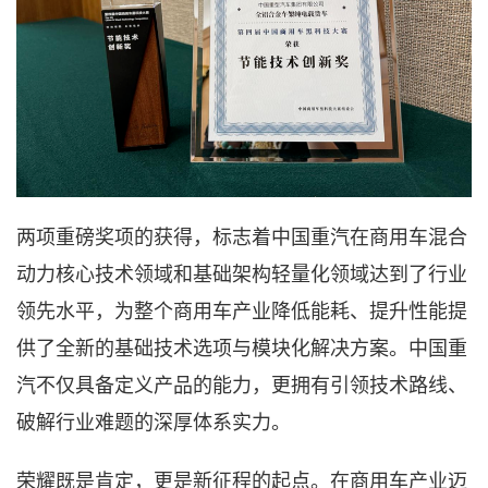
两项重磅奖项的获得，标志着中国重汽在商用车
混合
动力核心技术领域
和
基础架构轻量化领域达到了行业
领先水平，为整个商用车产业降低能耗、提升性能提
供了全新的基础技术选项与模块化解决方案。中国重
汽不仅具备定义产品的能力，更拥有引领技术路线、
破解行业难题的深厚体系实力。
荣耀既是肯定，更是新征程的起点。在商用车产业迈