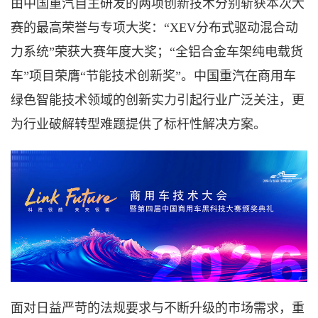
由中国重汽自主研发的两项创新技术分别斩获本次大
赛的最高荣誉与专项大奖：
“XEV分布式驱动混合动
力系统”荣获大赛年度大奖；“全铝合金车架纯电载货
车”项目荣膺“节能技术创新奖”。中国重汽在商用车
绿色智能技术领域的创新实力引起行业广泛关注，更
为行业破解转型难题提供了标杆性解决方案。
面对日益严苛的法规要求与不断升级的市场需求，重