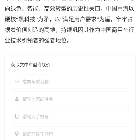
向绿色、智能、高效转型的历史性关口，中国重汽以
硬核
“黑科技”为矛，以“满足用户需求”为盾，牢牢占
据着价值创造的高地，持续巩固其作为中国商用车行
业技术引领者的强者地位。
获取文中车型询底价
请选择提车城市