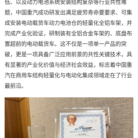
低、以及动力电池系统安装结构复杂等行业共性难
题，
中国重汽成功研发出
满足疲劳寿命要要求、可集
成安装电动载货车动力电池仓的轻量化全铝车架，并
完成产业化验证，研制装有全铝合金车架的、底盘布
置超前的电动载货车。这不仅是一项单一产品的突
破，更是一项具备广泛应用前景的共性关键技术
，
具
有显著的产业化价值与经济社会效益，标志着中国重
汽在商用车结构轻量化与电动化集成领域走在了行业
最前沿。