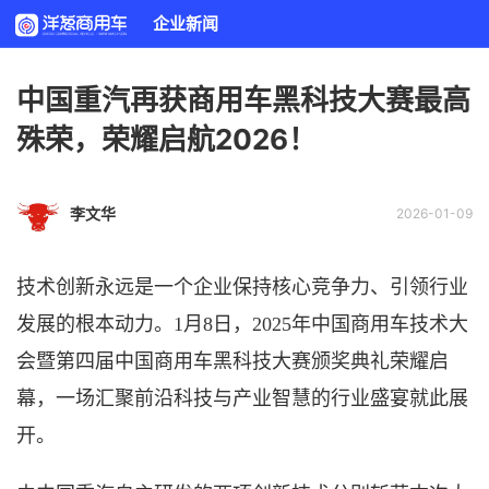
企业新闻
中国重汽再获商用车黑科技大赛最高
殊荣，荣耀启航2026！
李文华
2026-01-09
技术创新永远是一个企业保持核心竞争力、引领行业
发展的根本动力。
1月8日，
2025年
中国
商用车技术大
会暨第四届中国商用车黑科技大赛颁奖典礼荣耀启
幕，一场汇聚前沿科技与产业智慧的行业盛宴就此展
开。