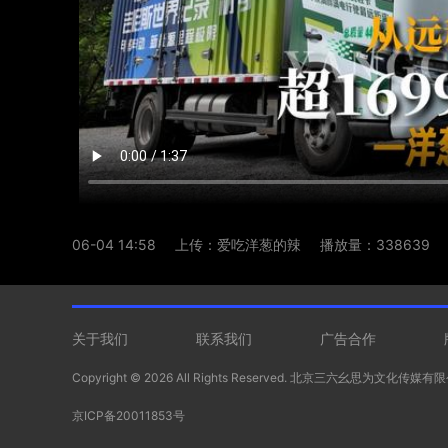
06-04 14:58
上传：爱吃洋葱的辣
播放量：338639
关于我们
联系我们
广告合作
Copyright ©
2026 All Rights Reserved. 北京三六幺思为文化传媒
京ICP备20011853号