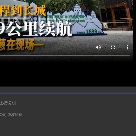
版权说明
有限公司 版权所有