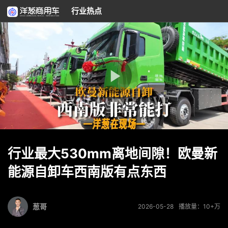
行业热点
行业最大530mm离地间隙！欧曼新
能源自卸车西南版有点东西
葱哥
2026-05-28
播放量：10+万