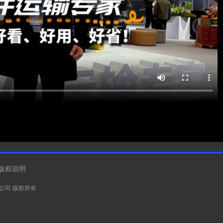
版权说明
有限公司 版权所有