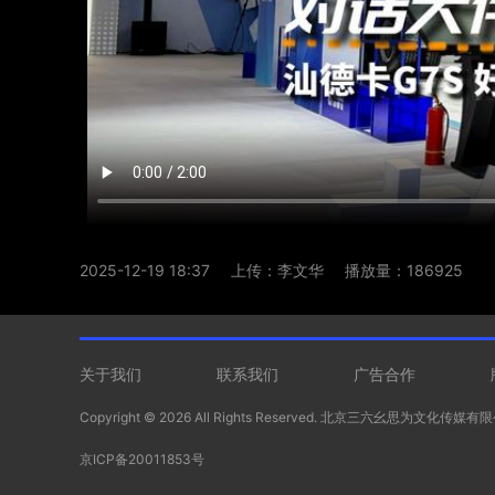
2025-12-19 18:37
上传：李文华
播放量：186925
关于我们
联系我们
广告合作
Copyright ©
2026 All Rights Reserved. 北京三六幺思为文化传媒
京ICP备20011853号