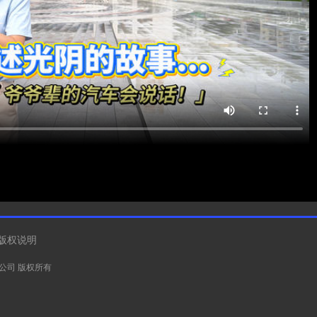
版权说明
有限公司 版权所有