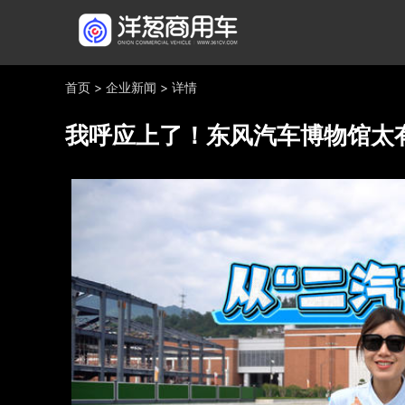
首页
>
企业新闻
>
详情
我呼应上了！东风汽车博物馆太