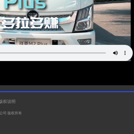
版权说明
有限公司 版权所有