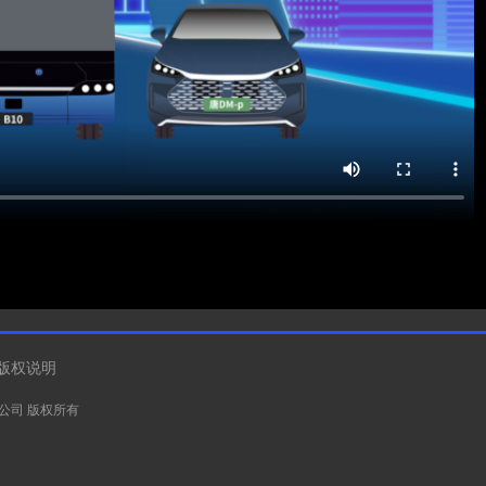
版权说明
有限公司 版权所有