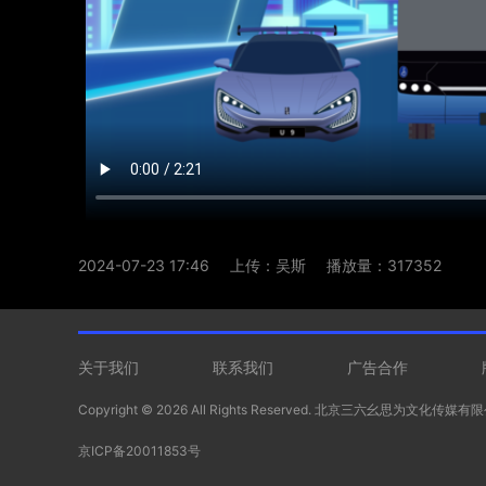
2024-07-23 17:46
上传：吴斯
播放量：317352
关于我们
联系我们
广告合作
Copyright ©
2026 All Rights Reserved. 北京三六幺思为文化传媒
京ICP备20011853号