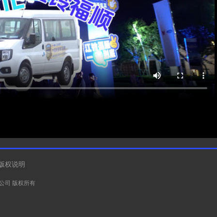
版权说明
有限公司 版权所有