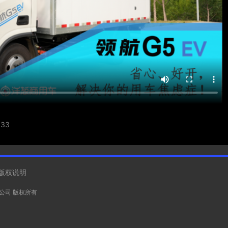
33
版权说明
有限公司 版权所有