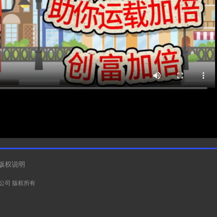
版权说明
有限公司 版权所有