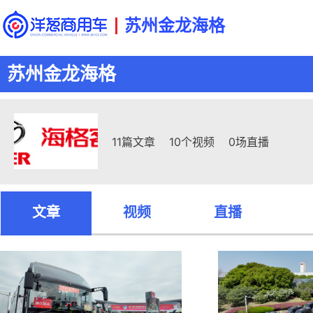
苏州金龙海格
苏州金龙海格
11篇文章
10个视频
0场直播
文章
视频
直播